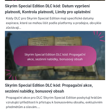
Skyrim Special Edition DLC kód: Datum vypršení
platnosti, Kontrola platnosti, Limity pro uplatnění
Kódy DLC pro Skyrim Special Edition mají specifické datumy
expirace, které se mohou lišit podle platformy a prodejce, obvykle
zůstávají…
Skyrim Special Edition DLC kód: Propagační akce,
sezónní nabídky, bonusový obsah
Propagační akce pro DLC Skyrim Special Edition poskytují hráčům
vzrušující příležitosti k přístupu k bonusovému obsahu, exkluzivním
předmětům a slevám.…