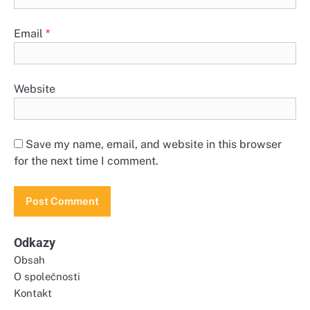
Email
*
Website
Save my name, email, and website in this browser
for the next time I comment.
Odkazy
Obsah
O společnosti
Kontakt