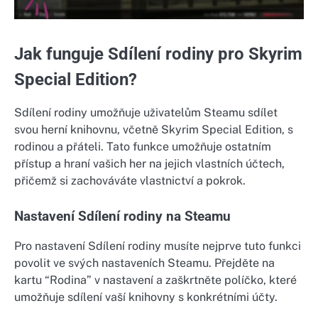
Jak funguje Sdílení rodiny pro Skyrim
Special Edition?
Sdílení rodiny umožňuje uživatelům Steamu sdílet
svou herní knihovnu, včetně Skyrim Special Edition, s
rodinou a přáteli. Tato funkce umožňuje ostatním
přístup a hraní vašich her na jejich vlastních účtech,
přičemž si zachováváte vlastnictví a pokrok.
Nastavení Sdílení rodiny na Steamu
Pro nastavení Sdílení rodiny musíte nejprve tuto funkci
povolit ve svých nastaveních Steamu. Přejděte na
kartu “Rodina” v nastavení a zaškrtněte políčko, které
umožňuje sdílení vaší knihovny s konkrétními účty.