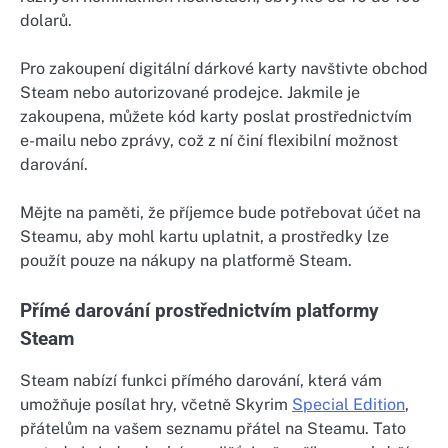
dolarů.
Pro zakoupení digitální dárkové karty navštivte obchod
Steam nebo autorizované prodejce. Jakmile je
zakoupena, můžete kód karty poslat prostřednictvím
e-mailu nebo zprávy, což z ní činí flexibilní možnost
darování.
Mějte na paměti, že příjemce bude potřebovat účet na
Steamu, aby mohl kartu uplatnit, a prostředky lze
použít pouze na nákupy na platformě Steam.
Přímé darování prostřednictvím platformy
Steam
Steam nabízí funkci přímého darování, která vám
umožňuje posílat hry, včetně Skyrim
Special Edition
,
přátelům na vašem seznamu přátel na Steamu. Tato