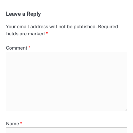
Leave a Reply
Your email address will not be published.
Required
fields are marked
*
Comment
*
Name
*