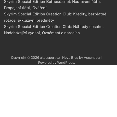
Skyrim Special Edition Bethesda.net: Nastavení účtu,
Propojení účtů, Ověření
Skyrim Special Edition Creation Club: Kredity, bezplatné
rotace, exkluzivní předměty
Skyrim Special Edition Creation Club: Náhledy obsahu,
Nadcházející vydání, Oznámení o nárocích
Copyright © 2026
akcesport.cz
| Nova Blog by
Ascendoor
|
Powered by
WordPress
.