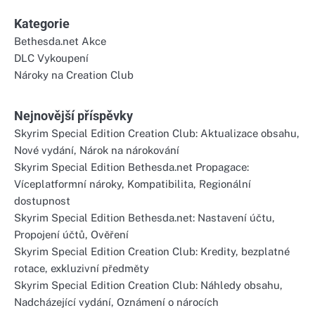
Kategorie
Bethesda.net Akce
DLC Vykoupení
Nároky na Creation Club
Nejnovější příspěvky
Skyrim Special Edition Creation Club: Aktualizace obsahu,
Nové vydání, Nárok na nárokování
Skyrim Special Edition Bethesda.net Propagace:
Víceplatformní nároky, Kompatibilita, Regionální
dostupnost
Skyrim Special Edition Bethesda.net: Nastavení účtu,
Propojení účtů, Ověření
Skyrim Special Edition Creation Club: Kredity, bezplatné
rotace, exkluzivní předměty
Skyrim Special Edition Creation Club: Náhledy obsahu,
Nadcházející vydání, Oznámení o nárocích