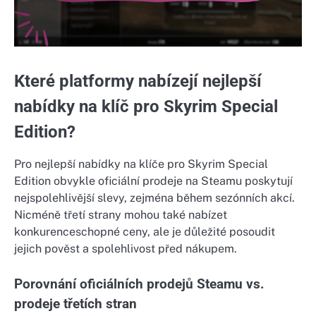
Které platformy nabízejí nejlepší
nabídky na klíč pro Skyrim Special
Edition?
Pro nejlepší nabídky na klíče pro Skyrim Special
Edition obvykle oficiální prodeje na Steamu poskytují
nejspolehlivější slevy, zejména během sezónních akcí.
Nicméně třetí strany mohou také nabízet
konkurenceschopné ceny, ale je důležité posoudit
jejich pověst a spolehlivost před nákupem.
Porovnání oficiálních prodejů Steamu vs.
prodeje třetích stran