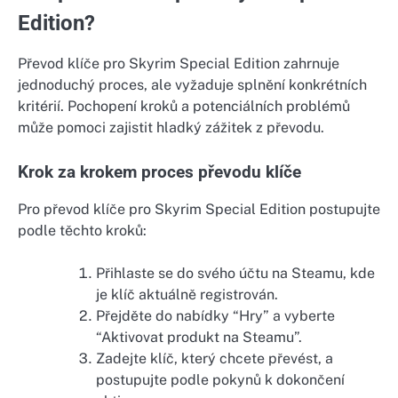
Edition?
Převod klíče pro Skyrim Special Edition zahrnuje
jednoduchý proces, ale vyžaduje splnění konkrétních
kritérií. Pochopení kroků a potenciálních problémů
může pomoci zajistit hladký zážitek z převodu.
Krok za krokem proces převodu klíče
Pro převod klíče pro Skyrim Special Edition postupujte
podle těchto kroků:
Přihlaste se do svého účtu na Steamu, kde
je klíč aktuálně registrován.
Přejděte do nabídky “Hry” a vyberte
“Aktivovat produkt na Steamu”.
Zadejte klíč, který chcete převést, a
postupujte podle pokynů k dokončení