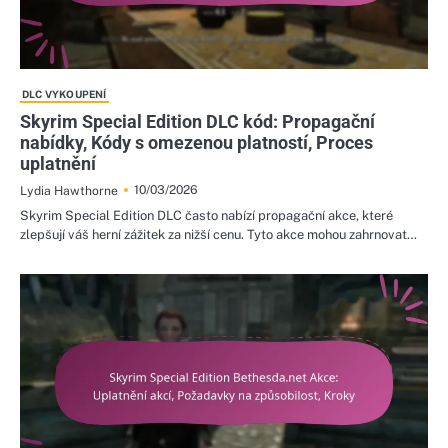
DLC VYKOUPENÍ
Skyrim Special Edition DLC kód: Propagační
nabídky, Kódy s omezenou platností, Proces
uplatnění
10/03/2026
Lydia Hawthorne
Skyrim Special Edition DLC často nabízí propagační akce, které
zlepšují váš herní zážitek za nižší cenu. Tyto akce mohou zahrnovat…