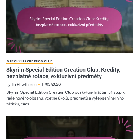
NÁROKY NA CREATION CLUB
Skyrim Special Edition Creation Club: Kredity,
bezplatné rotace, exkluzivní předměty
11/03/2026
Lydia Hawthorne
Skyrim Special Edition Creation Club poskytuje hráčům přístup k
řadě nového obsahu, včetně úkolů, předmětů a vylepšení herního
zážitku, čímž…