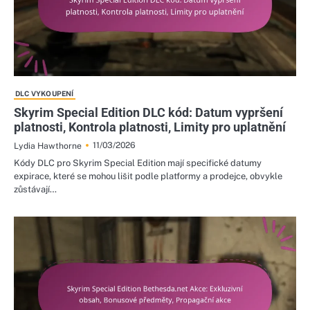
DLC VYKOUPENÍ
Skyrim Special Edition DLC kód: Datum vypršení
platnosti, Kontrola platnosti, Limity pro uplatnění
11/03/2026
Lydia Hawthorne
Kódy DLC pro Skyrim Special Edition mají specifické datumy
expirace, které se mohou lišit podle platformy a prodejce, obvykle
zůstávají…