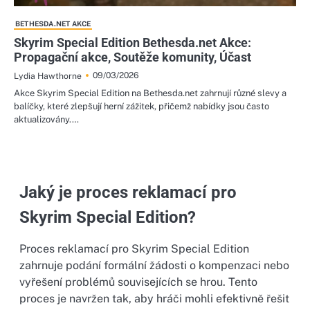
BETHESDA.NET AKCE
Skyrim Special Edition Bethesda.net Akce:
Propagační akce, Soutěže komunity, Účast
09/03/2026
Lydia Hawthorne
Akce Skyrim Special Edition na Bethesda.net zahrnují různé slevy a
balíčky, které zlepšují herní zážitek, přičemž nabídky jsou často
aktualizovány.…
Jaký je proces reklamací pro
Skyrim Special Edition?
Proces reklamací pro Skyrim Special Edition
zahrnuje podání formální žádosti o kompenzaci nebo
vyřešení problémů souvisejících se hrou. Tento
proces je navržen tak, aby hráči mohli efektivně řešit