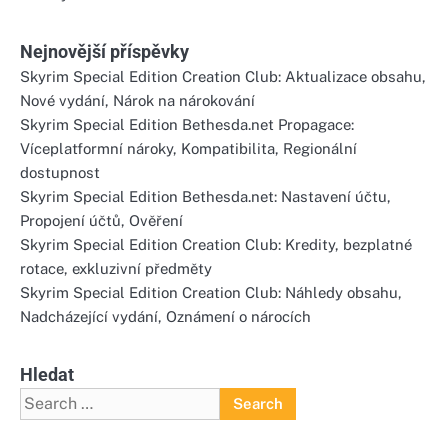
Nejnovější příspěvky
Skyrim Special Edition Creation Club: Aktualizace obsahu,
Nové vydání, Nárok na nárokování
Skyrim Special Edition Bethesda.net Propagace:
Víceplatformní nároky, Kompatibilita, Regionální
dostupnost
Skyrim Special Edition Bethesda.net: Nastavení účtu,
Propojení účtů, Ověření
Skyrim Special Edition Creation Club: Kredity, bezplatné
rotace, exkluzivní předměty
Skyrim Special Edition Creation Club: Náhledy obsahu,
Nadcházející vydání, Oznámení o nárocích
Hledat
Search
for: