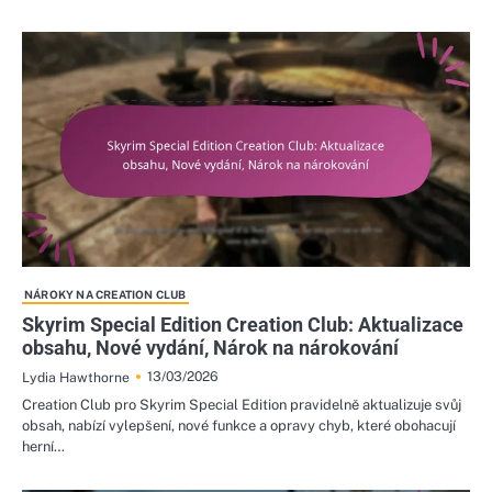
NÁROKY NA CREATION CLUB
Skyrim Special Edition Creation Club: Aktualizace
obsahu, Nové vydání, Nárok na nárokování
13/03/2026
Lydia Hawthorne
Creation Club pro Skyrim Special Edition pravidelně aktualizuje svůj
obsah, nabízí vylepšení, nové funkce a opravy chyb, které obohacují
herní…