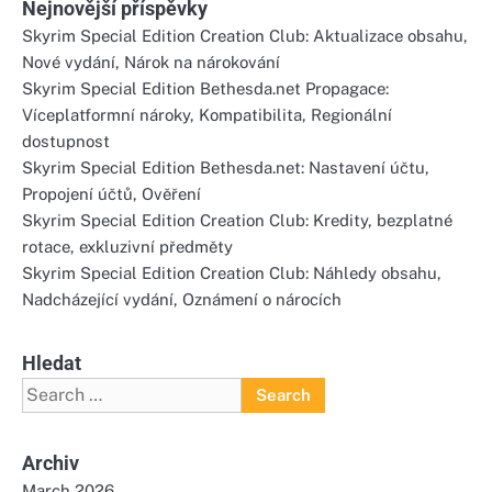
Nejnovější příspěvky
Skyrim Special Edition Creation Club: Aktualizace obsahu,
Nové vydání, Nárok na nárokování
Skyrim Special Edition Bethesda.net Propagace:
Víceplatformní nároky, Kompatibilita, Regionální
dostupnost
Skyrim Special Edition Bethesda.net: Nastavení účtu,
Propojení účtů, Ověření
Skyrim Special Edition Creation Club: Kredity, bezplatné
rotace, exkluzivní předměty
Skyrim Special Edition Creation Club: Náhledy obsahu,
Nadcházející vydání, Oznámení o nárocích
Hledat
Search
for:
Archiv
March 2026