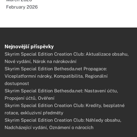
February 2026
Nejnovější příspěvky
Skyrim Special Edition Creation Club: Aktualizace obsahu,
Nové vydání, Nárok na nárokování
Skyrim Special Edition Bethesda.net Propagace:
Víceplatformní nároky, Kompatibilita, Regionální
dostupnost
Skyrim Special Edition Bethesda.net: Nastavení účtu,
Propojení účtů, Ověření
Skyrim Special Edition Creation Club: Kredity, bezplatné
rotace, exkluzivní předměty
Skyrim Special Edition Creation Club: Náhledy obsahu,
Nadcházející vydání, Oznámení o nárocích