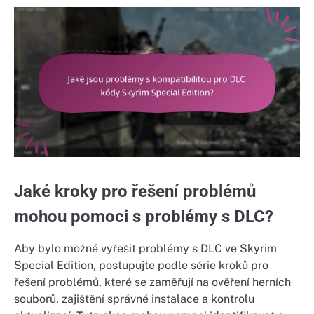
Jaké kroky pro řešení problémů
mohou pomoci s problémy s DLC?
Aby bylo možné vyřešit problémy s DLC ve Skyrim
Special Edition, postupujte podle série kroků pro
řešení problémů, které se zaměřují na ověření herních
souborů, zajištění správné instalace a kontrolu