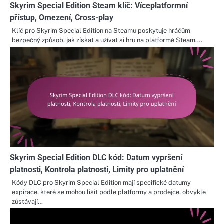
Skyrim Special Edition Steam klíč: Víceplatformní
přístup, Omezení, Cross-play
Klíč pro Skyrim Special Edition na Steamu poskytuje hráčům
bezpečný způsob, jak získat a užívat si hru na platformě Steam.…
Skyrim Special Edition DLC kód: Datum vypršení
platnosti, Kontrola platnosti, Limity pro uplatnění
Kódy DLC pro Skyrim Special Edition mají specifické datumy
expirace, které se mohou lišit podle platformy a prodejce, obvykle
zůstávají…