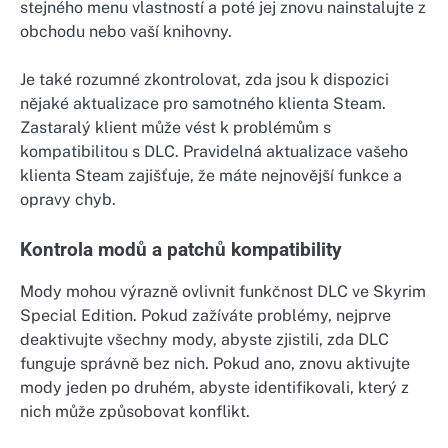
stejného menu vlastností a poté jej znovu nainstalujte z
obchodu nebo vaší knihovny.
Je také rozumné zkontrolovat, zda jsou k dispozici
nějaké aktualizace pro samotného klienta Steam.
Zastaralý klient může vést k problémům s
kompatibilitou s DLC. Pravidelná aktualizace vašeho
klienta Steam zajišťuje, že máte nejnovější funkce a
opravy chyb.
Kontrola modů a patchů kompatibility
Mody mohou výrazně ovlivnit funkčnost DLC ve Skyrim
Special Edition. Pokud zažíváte problémy, nejprve
deaktivujte všechny mody, abyste zjistili, zda DLC
funguje správně bez nich. Pokud ano, znovu aktivujte
mody jeden po druhém, abyste identifikovali, který z
nich může způsobovat konflikt.