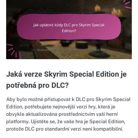
Jaká verze Skyrim Special Edition je
potřebná pro DLC?
Aby bylo možné přistupovat k DLC pro Skyrim Special
Edition, potřebujete nejnovější verzi hry, která je
obvykle aktualizována prostřednictvím vaší herní
platformy. Ujistěte se, že vaše hra je Special Edition,
protože DLC pro standardní verzi není kompatibilní.