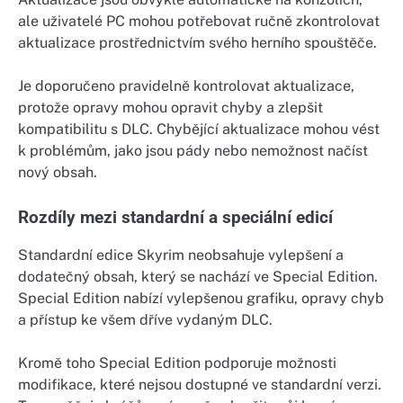
ale uživatelé PC mohou potřebovat ručně zkontrolovat
aktualizace prostřednictvím svého herního spouštěče.
Je doporučeno pravidelně kontrolovat aktualizace,
protože opravy mohou opravit chyby a zlepšit
kompatibilitu s DLC. Chybějící aktualizace mohou vést
k problémům, jako jsou pády nebo nemožnost načíst
nový obsah.
Rozdíly mezi standardní a speciální edicí
Standardní edice Skyrim neobsahuje vylepšení a
dodatečný obsah, který se nachází ve Special Edition.
Special Edition nabízí vylepšenou grafiku, opravy chyb
a přístup ke všem dříve vydaným DLC.
Kromě toho Special Edition podporuje možnosti
modifikace, které nejsou dostupné ve standardní verzi.