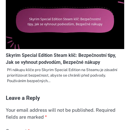
Skyrim Special Edition Steam klíč: Bezpečnostní tipy,
Jak se vyhnout podvodům, Bezpečné nákupy
Při nákupu klíče pro Skyrim Special Edition na Steamu je zásadní
prioritizovat bezpečnost, abyste se chránili před podvody.
Používáním bezpečných…
Leave a Reply
Your email address will not be published.
Required
fields are marked
*