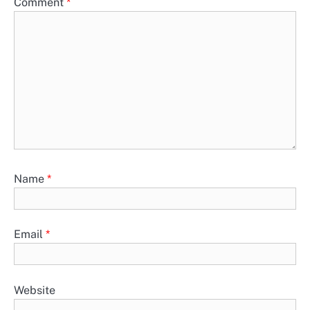
Comment
*
Name
*
Email
*
Website