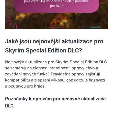
Jaké jsou nejnovější aktualizace pro
Skyrim Special Edition DLC?
Nejnovější aktualizace pro Skyrim Special Edition DLC
se zaměřují na zlepšení hratelnosti, opravy chyb a
zavádění nových funkcí. Pravidelné opravy zajišťují
kompatibilitu a zlepšení výkonu, což udržuje hru svěží
a poutavou pro hráče.
Poznámky k opravám pro nedávné aktualizace
DLC