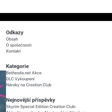
Odkazy
Obsah
O společnosti
Kontakt
Kategorie
Bethesda.net Akce
DLC Vykoupení
Nároky na Creation Club
Nejnovější příspěvky
Skyrim Special Edition Creation Club: